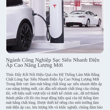
Ngành Công Nghiệp Sạc Siêu Nhanh Điện
Áp Cao Năng Lượng Mới
Thúc Đẩy Kết Nối Hiệu Quả cho Hệ Thống Làm Mát Bằng
Chất Lỏng Sạc Siêu Nhanh Điện Áp Cao Năng Lượng Mới
Trong lĩnh vực làm mát bằng chất lỏng sạc siêu nhanh điện áp
cao năng lượng mới, các đầu nối nhanh chất lỏng của chúng
tôi, với hiệu suất vượt trội và thiết kế chính xác, đã trở thành
thành phần cốt lõi cho hoạt động hiệu quả của hệ thống làm
mát bằng chất lỏng. Được thiết kế riêng cho môi trường làm
mát điện áp cao, lưu lượng lớn và khắc nghiệt, chúng đảm bảo