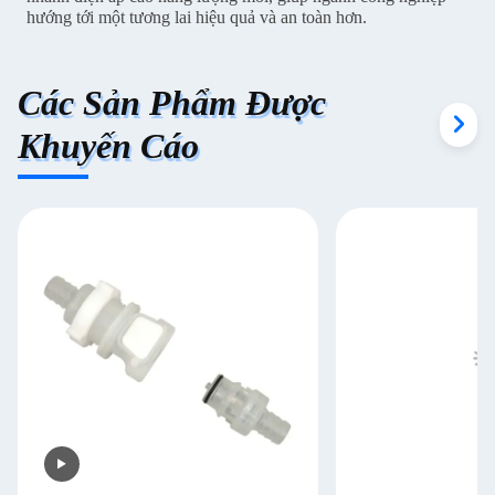
hướng tới một tương lai hiệu quả và an toàn hơn.
Các Sản Phẩm Được
Khuyến Cáo