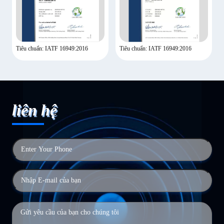
Tiêu chuẩn: IATF 16949:2016
Tiêu chuẩn: IATF 16949:2016
liên hệ