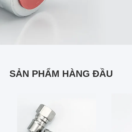
SẢN PHẨM HÀNG ĐẦU