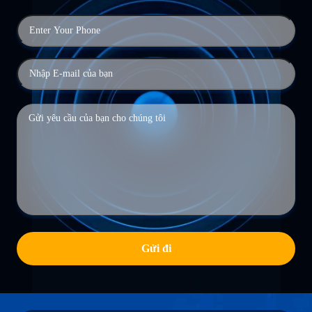
Gửi đi