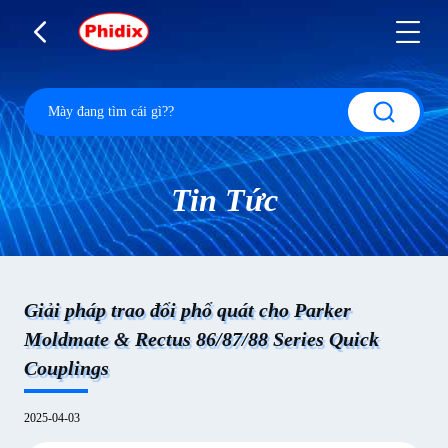
Tin Tức
Giải pháp trao đổi phổ quát cho Parker
Moldmate & Rectus 86/87/88 Series Quick
Couplings
2025-04-03