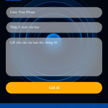
Gửi đi