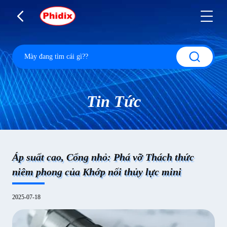
Tin Tức
Áp suất cao, Cổng nhỏ: Phá vỡ Thách thức
niêm phong của Khớp nối thủy lực mini
2025-07-18