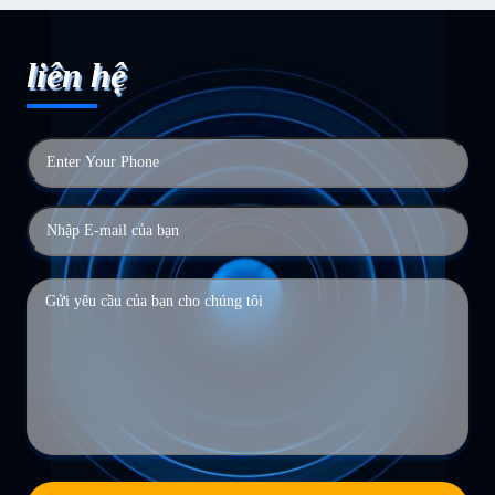
liên hệ