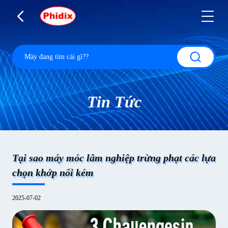
Tin Tức
Tại sao máy móc lâm nghiệp trừng phạt các lựa
chọn khớp nối kém
2025-07-02