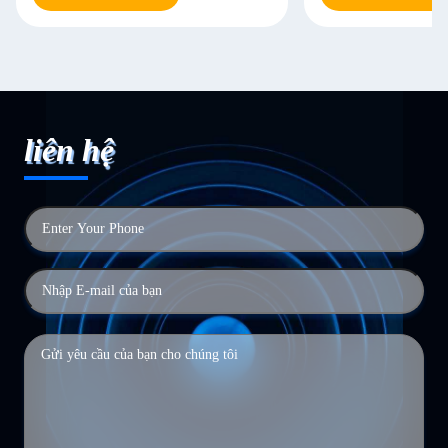
liên hệ