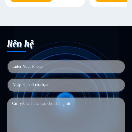
liên hệ