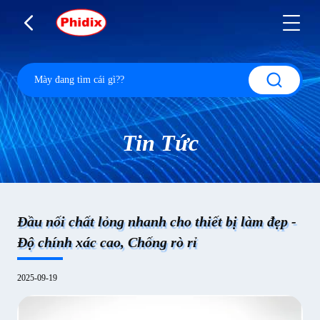
Tin Tức
Đầu nối chất lỏng nhanh cho thiết bị làm đẹp -
Độ chính xác cao, Chống rò rỉ
2025-09-19