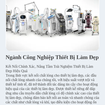
Ngành Công Nghiệp Thiết Bị Làm Đẹp
Kết Nối Chính Xác, Nâng Tầm Trải Nghiệm Thiết Bị Làm
Đẹp Hiệu Quả
Trong lĩnh vực kết nối chất lỏng cho thiết bị làm đẹp, các đầu
nối chất lỏng nhanh của chúng tôi, với hiệu suất vượt trội và
thiết kế tinh tế, đã trở thành đối tác đáng tin cậy cho hoạt động
hiệu quả của các thiết bị làm đẹp. Được thiết kế riêng để đáp
ứng nhu cầu truyền dẫn chất lỏng có độ chính xác cao của thiết
bị làm đẹp, chúng đảm bảo kết nối an toàn và nhanh chóng của
các chất như chất lỏng và khí, tạo điều kiện cho hoạt động ổn