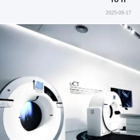
2025-09-17