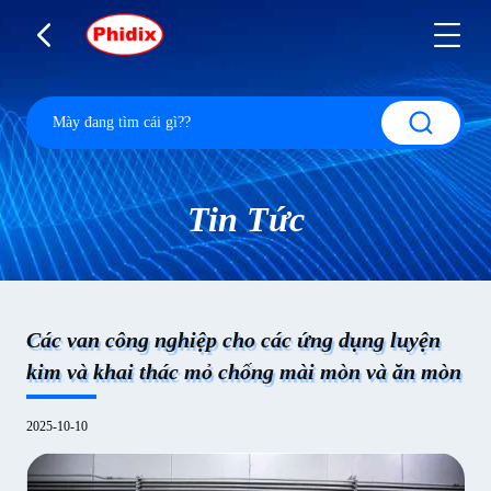
Tin Tức
Các van công nghiệp cho các ứng dụng luyện
kim và khai thác mỏ chống mài mòn và ăn mòn
2025-10-10