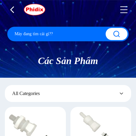
Các Sản Phẩm
All Categories