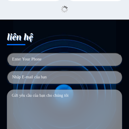
liên hệ