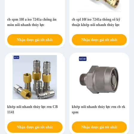
cb spm 10f a iso 7241a chống ăn
cb spl 10f iso 7241a thông số kỹ
mòn nối nhanh thủy lực
thuật khớp nối nhanh thủy lực
Nhận được giá tốt nhất
Nhận được giá tốt nhất
khớp nối nhanh thủy lực ren CB
khớp nối nhanh thủy lực ren cb rk
1141
spm
Nhận được giá tốt nhất
Nhận được giá tốt nhất